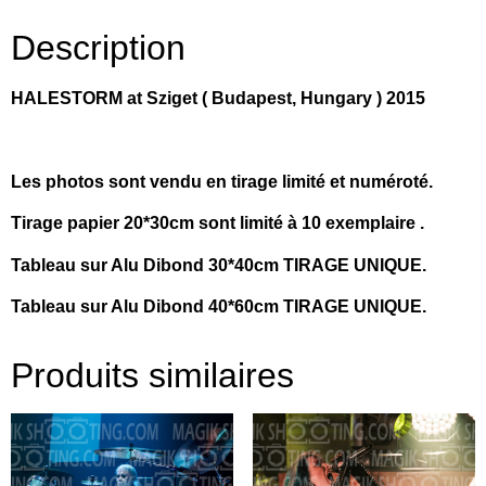
Description
HALESTORM at Sziget ( Budapest, Hungary ) 2015
Les photos sont vendu en tirage limité et numéroté.
Tirage papier 20*30cm sont limité à 10 exemplaire .
Tableau sur Alu Dibond 30*40cm TIRAGE UNIQUE.
Tableau sur Alu Dibond 40*60cm TIRAGE UNIQUE.
Produits similaires