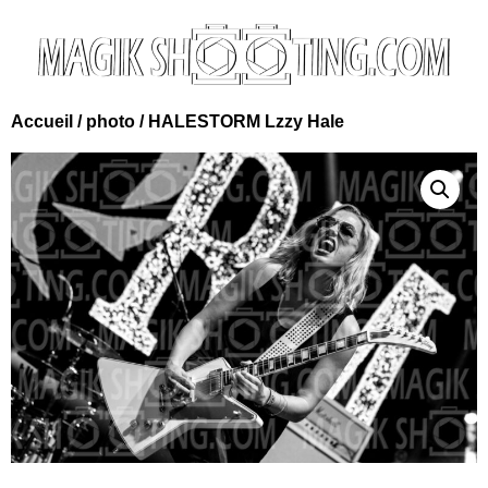
Accueil
/
photo
/ HALESTORM Lzzy Hale