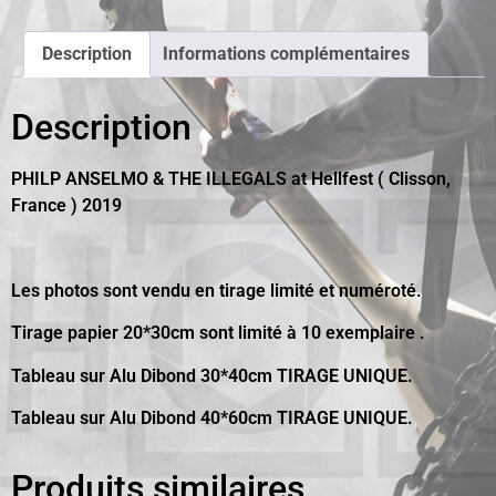
Description
Informations complémentaires
Description
PHILP ANSELMO & THE ILLEGALS at Hellfest ( Clisson,
France ) 2019
Les photos sont vendu en tirage limité et numéroté.
Tirage papier 20*30cm sont limité à 10 exemplaire .
Tableau sur Alu Dibond 30*40cm TIRAGE UNIQUE.
Tableau sur Alu Dibond 40*60cm TIRAGE UNIQUE.
Produits similaires