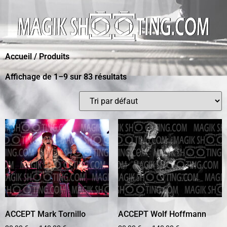
Accueil
/ Produits
Affichage de 1–9 sur 83 résultats
ACCEPT Mark Tornillo
ACCEPT Wolf Hoffmann