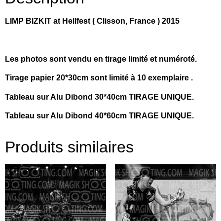
LIMP BIZKIT at Hellfest ( Clisson, France ) 2015
Les photos sont vendu en tirage limité et numéroté.
Tirage papier 20*30cm sont limité à 10 exemplaire .
Tableau sur Alu Dibond 30*40cm TIRAGE UNIQUE.
Tableau sur Alu Dibond 40*60cm TIRAGE UNIQUE.
Produits similaires