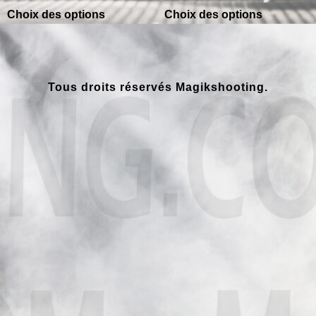
Choix des options
Choix des options
Tous droits réservés Magikshooting.